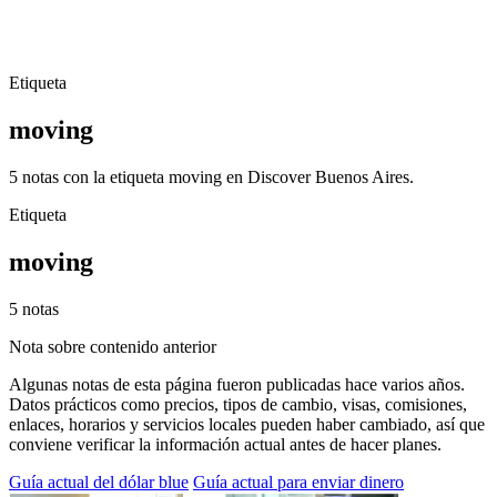
Etiqueta
moving
5 notas con la etiqueta moving en Discover Buenos Aires.
Etiqueta
moving
5 notas
Nota sobre contenido anterior
Algunas notas de esta página fueron publicadas hace varios años.
Datos prácticos como precios, tipos de cambio, visas, comisiones,
enlaces, horarios y servicios locales pueden haber cambiado, así que
conviene verificar la información actual antes de hacer planes.
Guía actual del dólar blue
Guía actual para enviar dinero