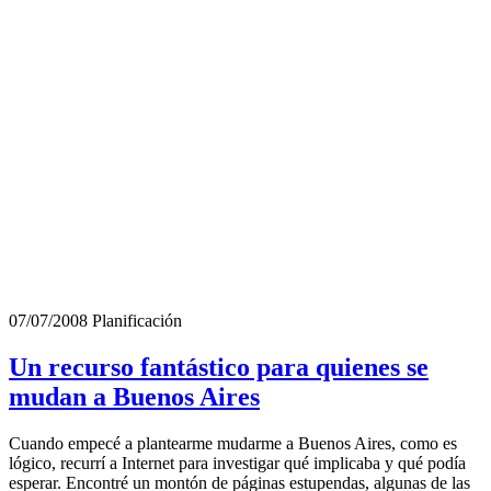
07/07/2008
Planificación
Un recurso fantástico para quienes se
mudan a Buenos Aires
Cuando empecé a plantearme mudarme a Buenos Aires, como es
lógico, recurrí a Internet para investigar qué implicaba y qué podía
esperar. Encontré un montón de páginas estupendas, algunas de las