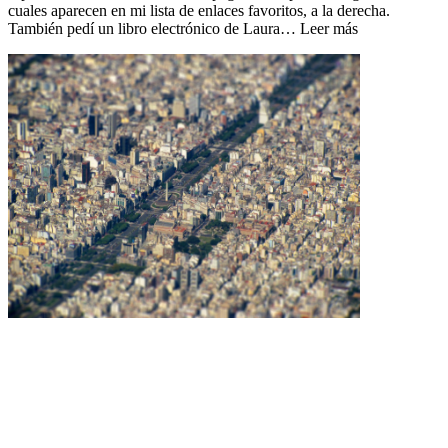
cuales aparecen en mi lista de enlaces favoritos, a la derecha.
También pedí un libro electrónico de Laura… Leer más