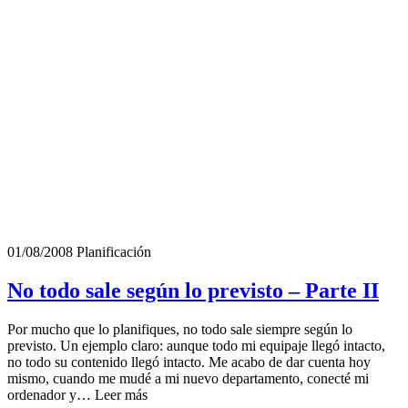
01/08/2008
Planificación
No todo sale según lo previsto – Parte II
Por mucho que lo planifiques, no todo sale siempre según lo
previsto. Un ejemplo claro: aunque todo mi equipaje llegó intacto,
no todo su contenido llegó intacto. Me acabo de dar cuenta hoy
mismo, cuando me mudé a mi nuevo departamento, conecté mi
ordenador y… Leer más