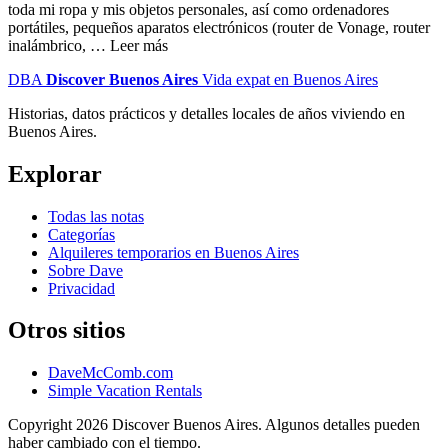
toda mi ropa y mis objetos personales, así como ordenadores
portátiles, pequeños aparatos electrónicos (router de Vonage, router
inalámbrico, … Leer más
DBA
Discover Buenos Aires
Vida expat en Buenos Aires
Historias, datos prácticos y detalles locales de años viviendo en
Buenos Aires.
Explorar
Todas las notas
Categorías
Alquileres temporarios en Buenos Aires
Sobre Dave
Privacidad
Otros sitios
DaveMcComb.com
Simple Vacation Rentals
Copyright 2026 Discover Buenos Aires. Algunos detalles pueden
haber cambiado con el tiempo.