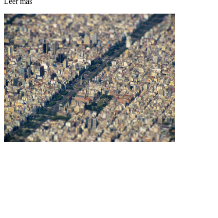
Leer más