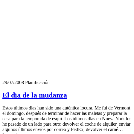
29/07/2008
Planificación
El día de la mudanza
Estos últimos días han sido una auténtica locura. Me fui de Vermont
el domingo, después de terminar de hacer las maletas y preparar la
casa para la temporada de esquí. Los últimos días en Nueva York los
he pasado de un lado para otro: devolver el coche de alquiler, enviar
algunos últimos envíos por correo y FedEx, devolver el carné…