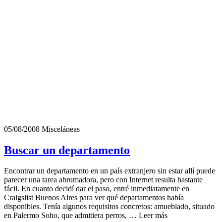
05/08/2008
Misceláneas
Buscar un departamento
Encontrar un departamento en un país extranjero sin estar allí puede
parecer una tarea abrumadora, pero con Internet resulta bastante
fácil. En cuanto decidí dar el paso, entré inmediatamente en
Craigslist Buenos Aires para ver qué departamentos había
disponibles. Tenía algunos requisitos concretos: amueblado, situado
en Palermo Soho, que admitiera perros, … Leer más