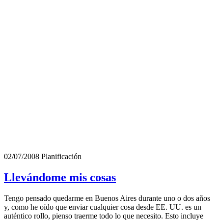
02/07/2008
Planificación
Llevándome mis cosas
Tengo pensado quedarme en Buenos Aires durante uno o dos años
y, como he oído que enviar cualquier cosa desde EE. UU. es un
auténtico rollo, pienso traerme todo lo que necesito. Esto incluye