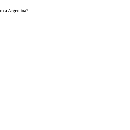
ro a Argentina?