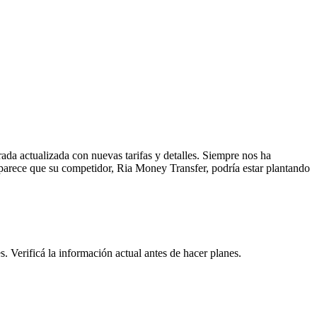
a actualizada con nuevas tarifas y detalles. Siempre nos ha
 parece que su competidor, Ria Money Transfer, podría estar plantando
. Verificá la información actual antes de hacer planes.