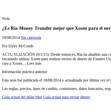
Nota
¿Es Ria Money Transfer mejor que Xoom para el envi
18/08/2014
Sin categoría
Por DaVe McComb
ACTUALIZACIÓN (9/1/15): Desde entonces, Ria ha añadido una comisión
encantado utilizar Xoom para realizar envíos de dinero de Estados Un
cara a Xoom… Leer más
Información práctica anterior
Esta nota fue publicada el
18/08/2014
y actualizada por última vez el
Las reglas, precios, tipos de cambio, comisiones, datos bancarios, req
Guía actual del dólar blue
Guía actual para enviar dinero