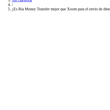
Sin categoría
/
¿Es Ria Money Transfer mejor que Xoom para el envio de dine