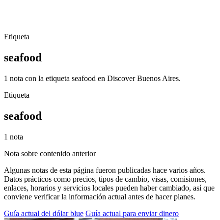
Etiqueta
seafood
1 nota con la etiqueta seafood en Discover Buenos Aires.
Etiqueta
seafood
1 nota
Nota sobre contenido anterior
Algunas notas de esta página fueron publicadas hace varios años.
Datos prácticos como precios, tipos de cambio, visas, comisiones,
enlaces, horarios y servicios locales pueden haber cambiado, así que
conviene verificar la información actual antes de hacer planes.
Guía actual del dólar blue
Guía actual para enviar dinero