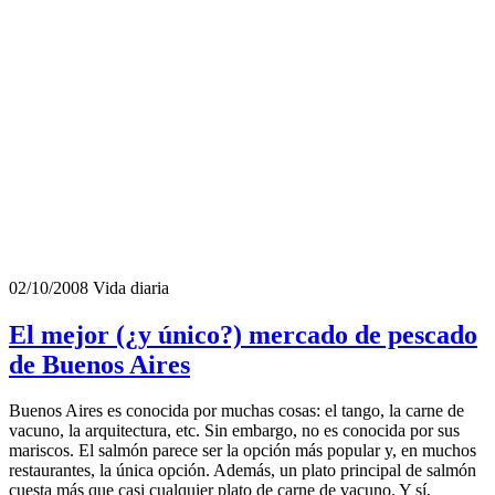
02/10/2008
Vida diaria
El mejor (¿y único?) mercado de pescado
de Buenos Aires
Buenos Aires es conocida por muchas cosas: el tango, la carne de
vacuno, la arquitectura, etc. Sin embargo, no es conocida por sus
mariscos. El salmón parece ser la opción más popular y, en muchos
restaurantes, la única opción. Además, un plato principal de salmón
cuesta más que casi cualquier plato de carne de vacuno. Y sí,