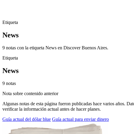
Etiqueta
News
9 notas con la etiqueta News en Discover Buenos Aires.
Etiqueta
News
9 notas
Nota sobre contenido anterior
Algunas notas de esta página fueron publicadas hace varios años. Dato
verificar la información actual antes de hacer planes.
Guía actual del dólar blue
Guía actual para enviar dinero