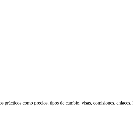
s prácticos como precios, tipos de cambio, visas, comisiones, enlaces,