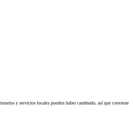
 horarios y servicios locales pueden haber cambiado, así que conviene