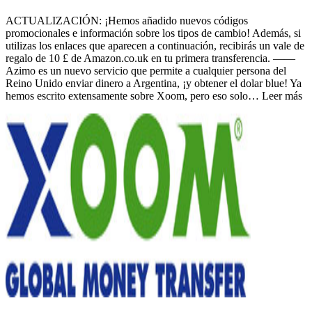
ACTUALIZACIÓN: ¡Hemos añadido nuevos códigos
promocionales e información sobre los tipos de cambio! Además, si
utilizas los enlaces que aparecen a continuación, recibirás un vale de
regalo de 10 £ de Amazon.co.uk en tu primera transferencia. ——
Azimo es un nuevo servicio que permite a cualquier persona del
Reino Unido enviar dinero a Argentina, ¡y obtener el dolar blue! Ya
hemos escrito extensamente sobre Xoom, pero eso solo… Leer más