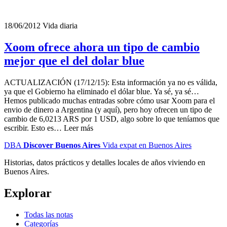
18/06/2012
Vida diaria
Xoom ofrece ahora un tipo de cambio
mejor que el del dolar blue
ACTUALIZACIÓN (17/12/15): Esta información ya no es válida,
ya que el Gobierno ha eliminado el dólar blue. Ya sé, ya sé…
Hemos publicado muchas entradas sobre cómo usar Xoom para el
envio de dinero a Argentina (y aquí), pero hoy ofrecen un tipo de
cambio de 6,0213 ARS por 1 USD, algo sobre lo que teníamos que
escribir. Esto es… Leer más
DBA
Discover Buenos Aires
Vida expat en Buenos Aires
Historias, datos prácticos y detalles locales de años viviendo en
Buenos Aires.
Explorar
Todas las notas
Categorías