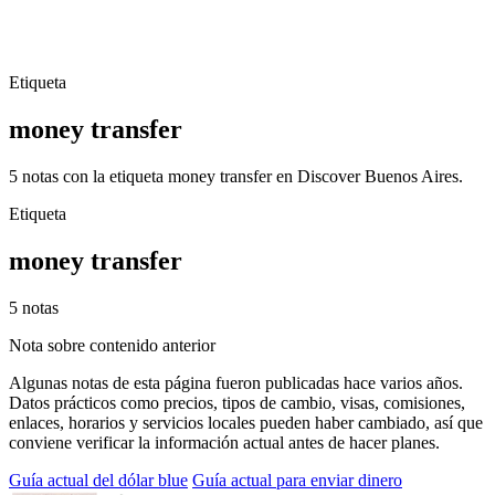
Etiqueta
money transfer
5 notas con la etiqueta money transfer en Discover Buenos Aires.
Etiqueta
money transfer
5 notas
Nota sobre contenido anterior
Algunas notas de esta página fueron publicadas hace varios años.
Datos prácticos como precios, tipos de cambio, visas, comisiones,
enlaces, horarios y servicios locales pueden haber cambiado, así que
conviene verificar la información actual antes de hacer planes.
Guía actual del dólar blue
Guía actual para enviar dinero