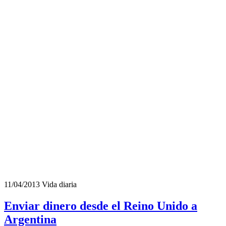
11/04/2013
Vida diaria
Enviar dinero desde el Reino Unido a
Argentina