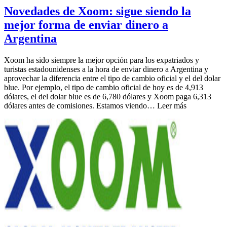
Novedades de Xoom: sigue siendo la
mejor forma de enviar dinero a
Argentina
Xoom ha sido siempre la mejor opción para los expatriados y
turistas estadounidenses a la hora de enviar dinero a Argentina y
aprovechar la diferencia entre el tipo de cambio oficial y el del dolar
blue. Por ejemplo, el tipo de cambio oficial de hoy es de 4,913
dólares, el del dolar blue es de 6,780 dólares y Xoom paga 6,313
dólares antes de comisiones. Estamos viendo… Leer más