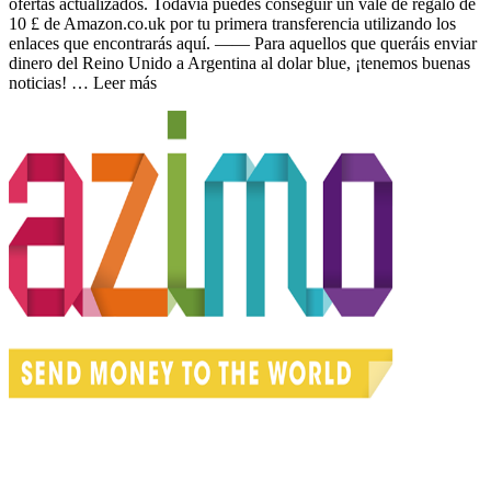
ofertas actualizados. Todavía puedes conseguir un vale de regalo de
10 £ de Amazon.co.uk por tu primera transferencia utilizando los
enlaces que encontrarás aquí. —— Para aquellos que queráis enviar
dinero del Reino Unido a Argentina al dolar blue, ¡tenemos buenas
noticias! … Leer más