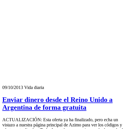
09/10/2013
Vida diaria
Enviar dinero desde el Reino Unido a
Argentina de forma gratuita
ACTUALIZACIÓN: Esta oferta ya ha finalizado, pero echa un
vistazo a nuestra página principal de Azimo para ver los códigos y