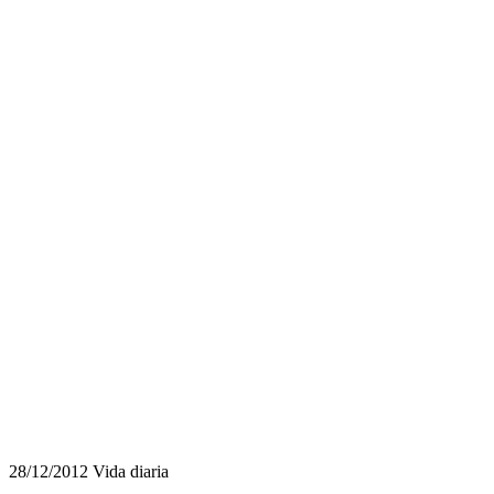
28/12/2012
Vida diaria