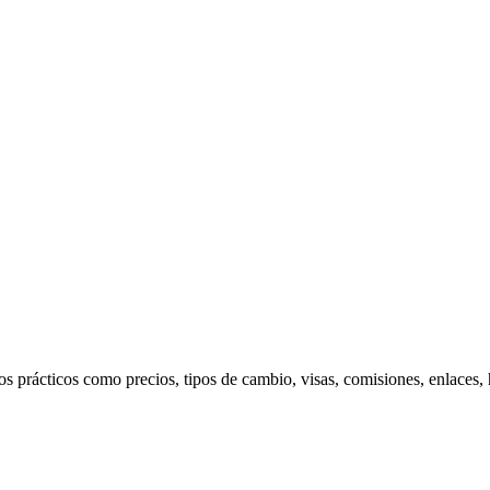
s prácticos como precios, tipos de cambio, visas, comisiones, enlaces,