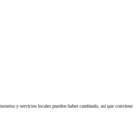
 horarios y servicios locales pueden haber cambiado, así que conviene