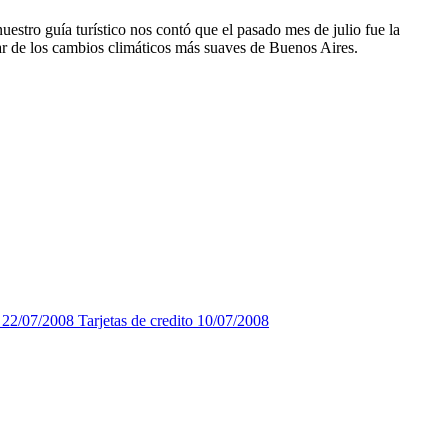
stro guía turístico nos contó que el pasado mes de julio fue la
r de los cambios climáticos más suaves de Buenos Aires.
22/07/2008
Tarjetas de credito
10/07/2008