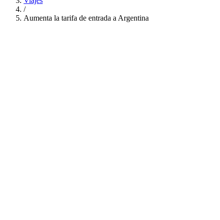
Viajes
/
Aumenta la tarifa de entrada a Argentina