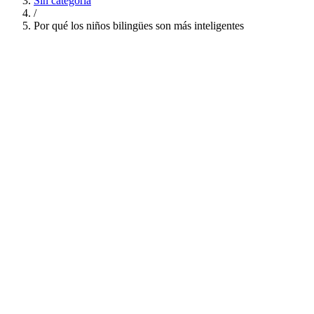
Sin categoría
/
Por qué los niños bilingües son más inteligentes