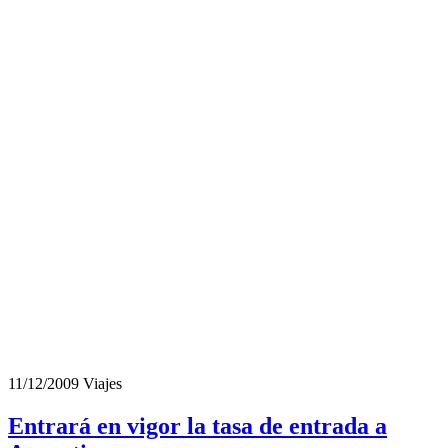
11/12/2009
Viajes
Entrará en vigor la tasa de entrada a