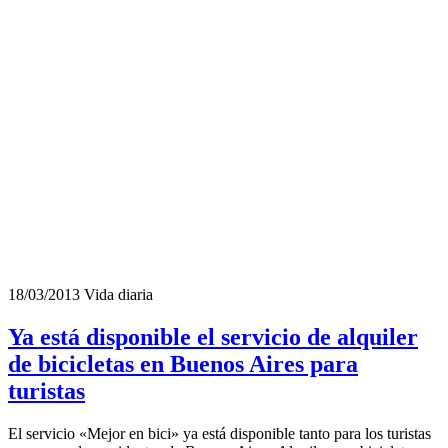
18/03/2013
Vida diaria
Ya está disponible el servicio de alquiler
de bicicletas en Buenos Aires para
turistas
El servicio «Mejor en bici» ya está disponible tanto para los turistas