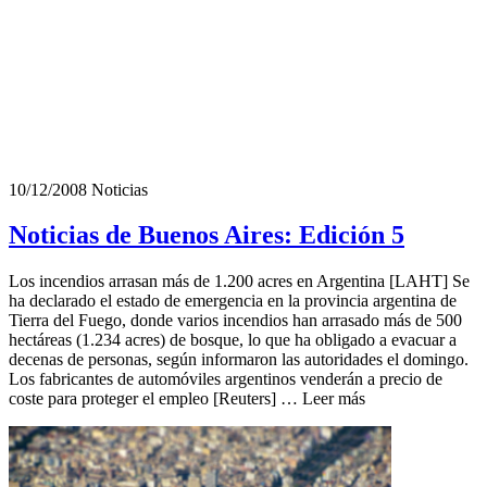
10/12/2008
Noticias
Noticias de Buenos Aires: Edición 5
Los incendios arrasan más de 1.200 acres en Argentina [LAHT] Se
ha declarado el estado de emergencia en la provincia argentina de
Tierra del Fuego, donde varios incendios han arrasado más de 500
hectáreas (1.234 acres) de bosque, lo que ha obligado a evacuar a
decenas de personas, según informaron las autoridades el domingo.
Los fabricantes de automóviles argentinos venderán a precio de
coste para proteger el empleo [Reuters] … Leer más