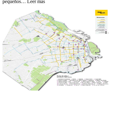
pequeños… Leer más