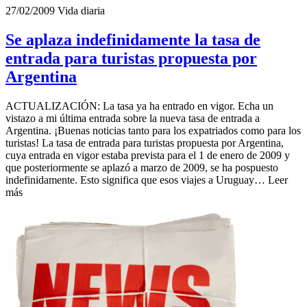
27/02/2009
Vida diaria
Se aplaza indefinidamente la tasa de
entrada para turistas propuesta por
Argentina
ACTUALIZACIÓN: La tasa ya ha entrado en vigor. Echa un
vistazo a mi última entrada sobre la nueva tasa de entrada a
Argentina. ¡Buenas noticias tanto para los expatriados como para los
turistas! La tasa de entrada para turistas propuesta por Argentina,
cuya entrada en vigor estaba prevista para el 1 de enero de 2009 y
que posteriormente se aplazó a marzo de 2009, se ha pospuesto
indefinidamente. Esto significa que esos viajes a Uruguay… Leer
más