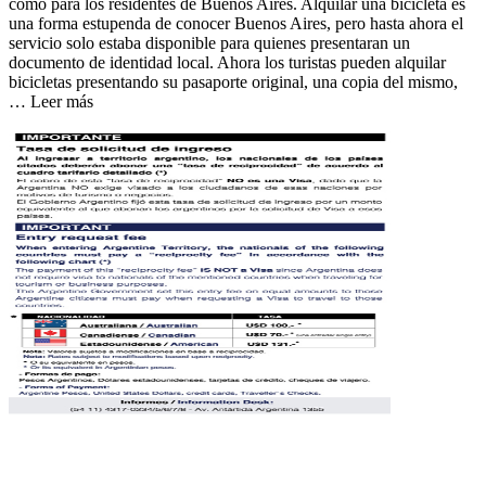
como para los residentes de Buenos Aires. Alquilar una bicicleta es
una forma estupenda de conocer Buenos Aires, pero hasta ahora el
servicio solo estaba disponible para quienes presentaran un
documento de identidad local. Ahora los turistas pueden alquilar
bicicletas presentando su pasaporte original, una copia del mismo,
… Leer más