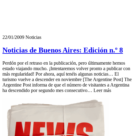
22/01/2009
Noticias
Noticias de Buenos Aires: Edición n.º 8
Perdón por el retraso en la publicación, pero últimamente hemos
estado viajando mucho. ¡Intentaremos volver pronto a publicar con
más regularidad! Por ahora, aquí tenéis algunas noticias… El
turismo vuelve a descender en noviembre [The Argentine Post] The
Argentine Post informa de que el número de visitantes a Argentina
ha descendido por segundo mes consecutivo… Leer más