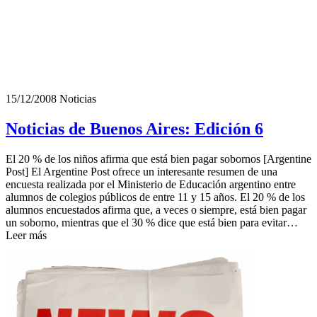
15/12/2008
Noticias
Noticias de Buenos Aires: Edición 6
El 20 % de los niños afirma que está bien pagar sobornos [Argentine
Post] El Argentine Post ofrece un interesante resumen de una
encuesta realizada por el Ministerio de Educación argentino entre
alumnos de colegios públicos de entre 11 y 15 años. El 20 % de los
alumnos encuestados afirma que, a veces o siempre, está bien pagar
un soborno, mientras que el 30 % dice que está bien para evitar…
Leer más