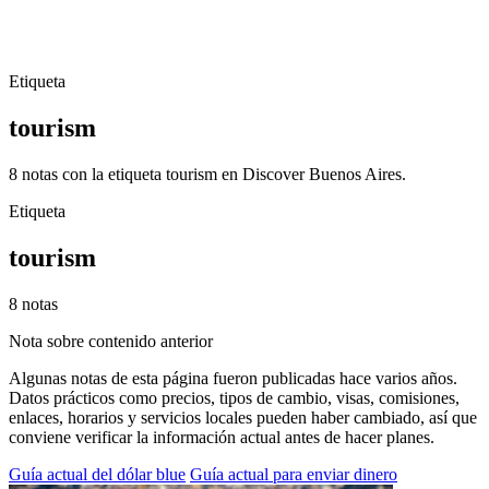
Etiqueta
tourism
8 notas con la etiqueta tourism en Discover Buenos Aires.
Etiqueta
tourism
8 notas
Nota sobre contenido anterior
Algunas notas de esta página fueron publicadas hace varios años.
Datos prácticos como precios, tipos de cambio, visas, comisiones,
enlaces, horarios y servicios locales pueden haber cambiado, así que
conviene verificar la información actual antes de hacer planes.
Guía actual del dólar blue
Guía actual para enviar dinero