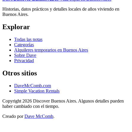
Historias, datos prácticos y detalles locales de años viviendo en
Buenos Aires.
Explorar
Todas las notas
Categorías
Alquileres temporarios en Buenos Aires
Sobre Dave
Privacidad
Otros sitios
DaveMcComb.com
Simple Vacation Rentals
Copyright 2026 Discover Buenos Aires. Algunos detalles pueden
haber cambiado con el tiempo.
Creado por
Dave McComb
.