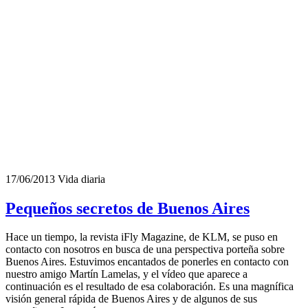
17/06/2013
Vida diaria
Pequeños secretos de Buenos Aires
Hace un tiempo, la revista iFly Magazine, de KLM, se puso en
contacto con nosotros en busca de una perspectiva porteña sobre
Buenos Aires. Estuvimos encantados de ponerles en contacto con
nuestro amigo Martín Lamelas, y el vídeo que aparece a
continuación es el resultado de esa colaboración. Es una magnífica
visión general rápida de Buenos Aires y de algunos de sus