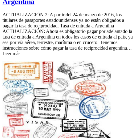
Argentina
ACTUALIZACIÓN 2: A partir del 24 de marzo de 2016, los
titulares de pasaportes estadounidenses ya no están obligados a
pagar la tasa de reciprocidad. Tasa de entrada a Argentina
ACTUALIZACIÓN: Ahora es obligatorio pagar por adelantado la
tasa de entrada a Argentina en todos los casos de entrada al país, ya
sea por vía aérea, terrestre, marítima o en crucero. Tenemos
instrucciones sobre cómo pagar la tasa de reciprocidad argentina…
Leer más