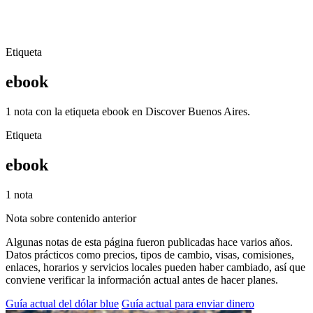
Etiqueta
ebook
1 nota con la etiqueta ebook en Discover Buenos Aires.
Etiqueta
ebook
1 nota
Nota sobre contenido anterior
Algunas notas de esta página fueron publicadas hace varios años.
Datos prácticos como precios, tipos de cambio, visas, comisiones,
enlaces, horarios y servicios locales pueden haber cambiado, así que
conviene verificar la información actual antes de hacer planes.
Guía actual del dólar blue
Guía actual para enviar dinero