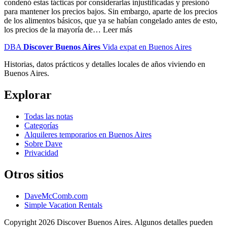
condenó estas tácticas por considerarlas injustificadas y presionó
para mantener los precios bajos. Sin embargo, aparte de los precios
de los alimentos básicos, que ya se habían congelado antes de esto,
los precios de la mayoría de… Leer más
DBA
Discover Buenos Aires
Vida expat en Buenos Aires
Historias, datos prácticos y detalles locales de años viviendo en
Buenos Aires.
Explorar
Todas las notas
Categorías
Alquileres temporarios en Buenos Aires
Sobre Dave
Privacidad
Otros sitios
DaveMcComb.com
Simple Vacation Rentals
Copyright 2026 Discover Buenos Aires. Algunos detalles pueden