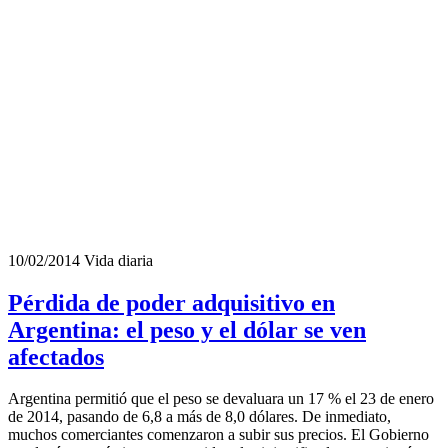
10/02/2014
Vida diaria
Pérdida de poder adquisitivo en
Argentina: el peso y el dólar se ven
afectados
Argentina permitió que el peso se devaluara un 17 % el 23 de enero
de 2014, pasando de 6,8 a más de 8,0 dólares. De inmediato,
muchos comerciantes comenzaron a subir sus precios. El Gobierno