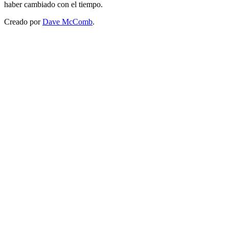
haber cambiado con el tiempo.
Creado por
Dave McComb
.