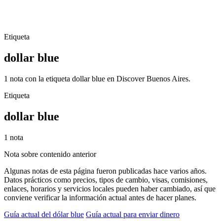
Etiqueta
dollar blue
1 nota con la etiqueta dollar blue en Discover Buenos Aires.
Etiqueta
dollar blue
1 nota
Nota sobre contenido anterior
Algunas notas de esta página fueron publicadas hace varios años.
Datos prácticos como precios, tipos de cambio, visas, comisiones,
enlaces, horarios y servicios locales pueden haber cambiado, así que
conviene verificar la información actual antes de hacer planes.
Guía actual del dólar blue
Guía actual para enviar dinero