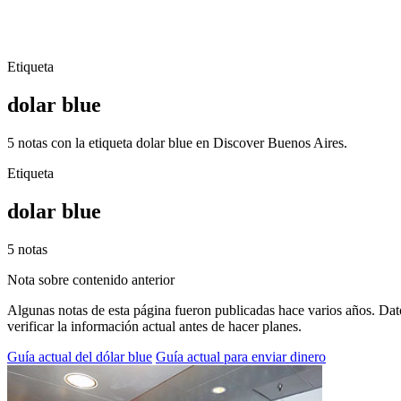
Etiqueta
dolar blue
5 notas con la etiqueta dolar blue en Discover Buenos Aires.
Etiqueta
dolar blue
5 notas
Nota sobre contenido anterior
Algunas notas de esta página fueron publicadas hace varios años. Dato
verificar la información actual antes de hacer planes.
Guía actual del dólar blue
Guía actual para enviar dinero