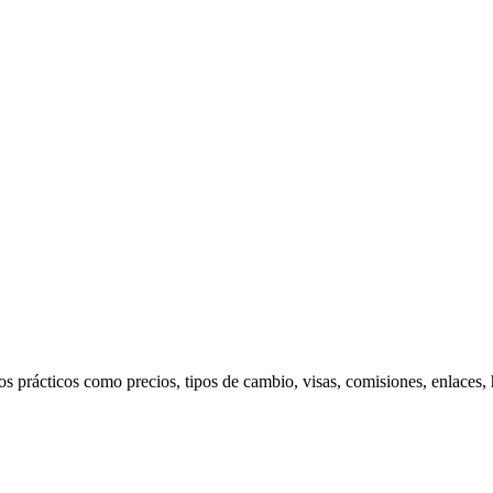
s prácticos como precios, tipos de cambio, visas, comisiones, enlaces,