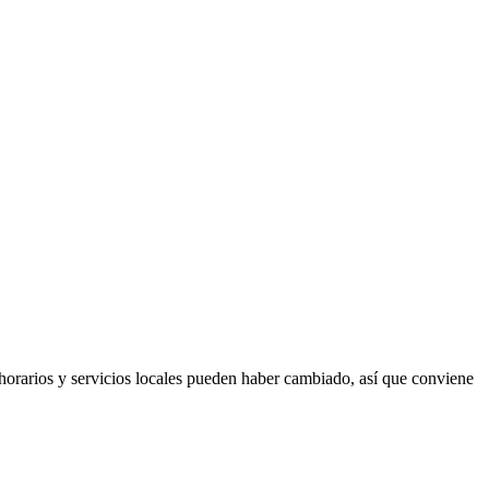
 horarios y servicios locales pueden haber cambiado, así que conviene