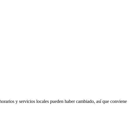
 horarios y servicios locales pueden haber cambiado, así que conviene