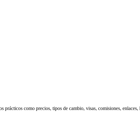
s prácticos como precios, tipos de cambio, visas, comisiones, enlaces,