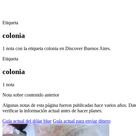
Etiqueta
colonia
1 nota con la etiqueta colonia en Discover Buenos Aires.
Etiqueta
colonia
1 nota
Nota sobre contenido anterior
Algunas notas de esta página fueron publicadas hace varios años. Dato
verificar la información actual antes de hacer planes.
Guía actual del dólar blue
Guía actual para enviar dinero