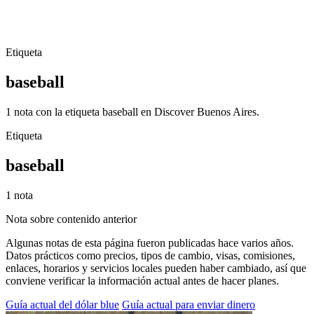
Etiqueta
baseball
1 nota con la etiqueta baseball en Discover Buenos Aires.
Etiqueta
baseball
1 nota
Nota sobre contenido anterior
Algunas notas de esta página fueron publicadas hace varios años.
Datos prácticos como precios, tipos de cambio, visas, comisiones,
enlaces, horarios y servicios locales pueden haber cambiado, así que
conviene verificar la información actual antes de hacer planes.
Guía actual del dólar blue
Guía actual para enviar dinero