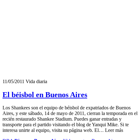
11/05/2011
Vida diaria
El béisbol en Buenos Aires
Los Shankees son el equipo de béisbol de expatriados de Buenos
Aires, y este sábado, 14 de mayo de 2011, cierran la temporada en el
recién restaurado Shankee Stadium. Puedes ganar entradas y
transporte para el partido visitando el blog de Yanqui Mike. Si te
interesa unirte al equipo, visita su página web. El… Leer más