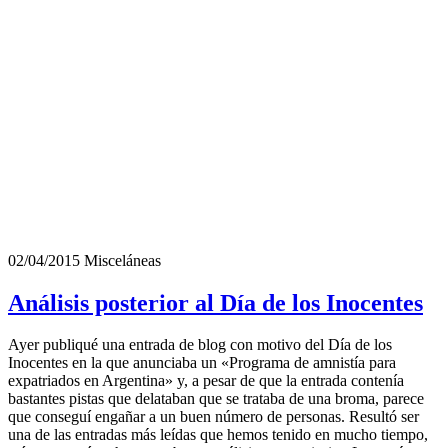
02/04/2015
Misceláneas
Análisis posterior al Día de los Inocentes
Ayer publiqué una entrada de blog con motivo del Día de los
Inocentes en la que anunciaba un «Programa de amnistía para
expatriados en Argentina» y, a pesar de que la entrada contenía
bastantes pistas que delataban que se trataba de una broma, parece
que conseguí engañar a un buen número de personas. Resultó ser
una de las entradas más leídas que hemos tenido en mucho tiempo,