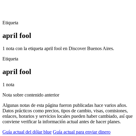
Etiqueta
april fool
1 nota con la etiqueta april fool en Discover Buenos Aires.
Etiqueta
april fool
1 nota
Nota sobre contenido anterior
Algunas notas de esta página fueron publicadas hace varios años.
Datos prácticos como precios, tipos de cambio, visas, comisiones,
enlaces, horarios y servicios locales pueden haber cambiado, así que
conviene verificar la información actual antes de hacer planes.
Guía actual del dólar blue
Guía actual para enviar dinero